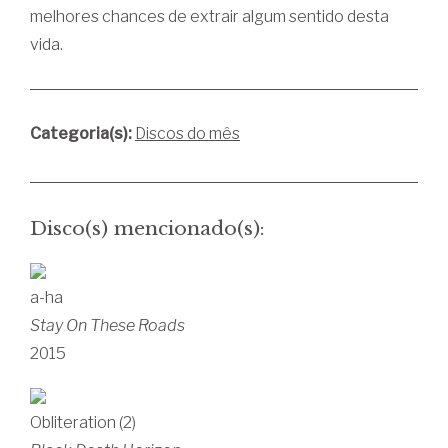
melhores chances de extrair algum sentido desta
vida.
Categoria(s):
Discos do mês
Disco(s) mencionado(s):
a-ha
Stay On These Roads
2015
Obliteration (2)