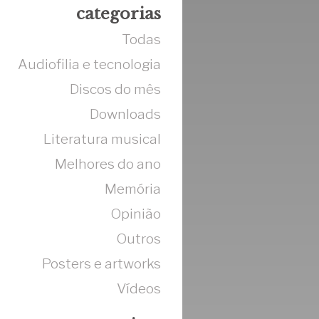
categorias
Todas
Audiofilia e tecnologia
Discos do mês
Downloads
Literatura musical
Melhores do ano
Memória
Opinião
Outros
Posters e artworks
Vídeos