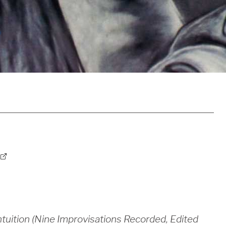
ntuition (Nine Improvisations Recorded, Edited