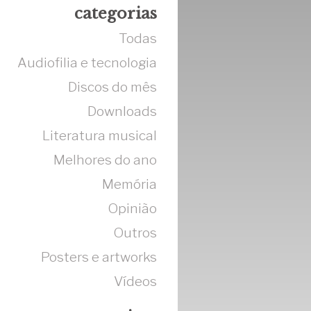
categorias
Todas
Audiofilia e tecnologia
Discos do mês
Downloads
Literatura musical
Melhores do ano
Memória
Opinião
Outros
Posters e artworks
Vídeos