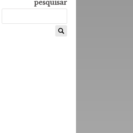
pesquisar