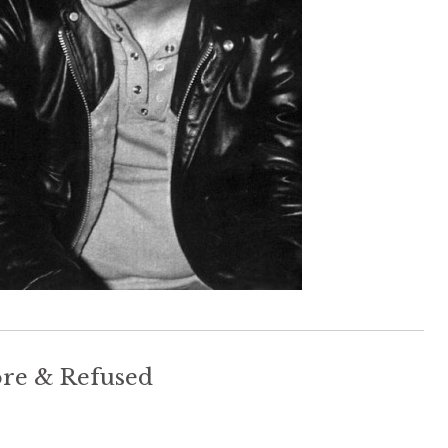
ore & Refused