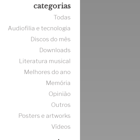
categorias
Todas
Audiofilia e tecnologia
Discos do mês
Downloads
Literatura musical
Melhores do ano
Memória
Opinião
Outros
Posters e artworks
Vídeos