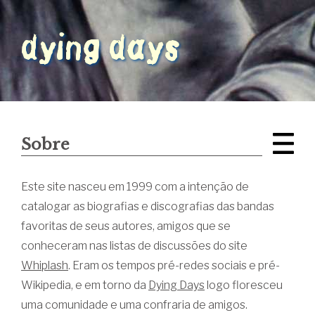
Sobre
Este site nasceu em 1999 com a intenção de
catalogar as biografias e discografias das bandas
favoritas de seus autores, amigos que se
conheceram nas listas de discussões do site
Whiplash
. Eram os tempos pré-redes sociais e pré-
Wikipedia, e em torno da
Dying Days
logo floresceu
uma comunidade e uma confraria de amigos.