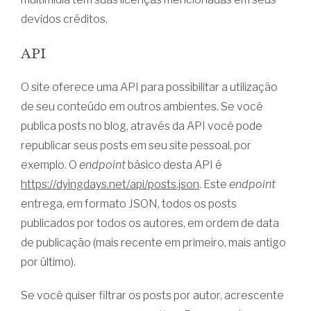
devidos créditos.
API
O site oferece uma API para possibilitar a utilização
de seu conteúdo em outros ambientes. Se você
publica posts no blog, através da API você pode
republicar seus posts em seu site pessoal, por
exemplo. O
endpoint
básico desta API é
https://dyingdays.net/api/posts.json
. Este
endpoint
entrega, em formato JSON, todos os posts
publicados por todos os autores, em ordem de data
de publicação (mais recente em primeiro, mais antigo
por último).
Se você quiser filtrar os posts por autor, acrescente