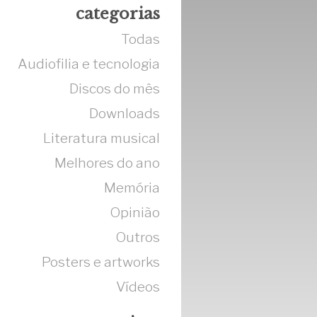
categorias
Todas
Audiofilia e tecnologia
Discos do mês
Downloads
Literatura musical
Melhores do ano
Memória
Opinião
Outros
Posters e artworks
Vídeos