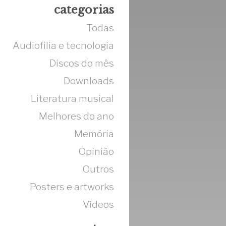
categorias
Todas
Audiofilia e tecnologia
Discos do mês
Downloads
Literatura musical
Melhores do ano
Memória
Opinião
Outros
Posters e artworks
Vídeos