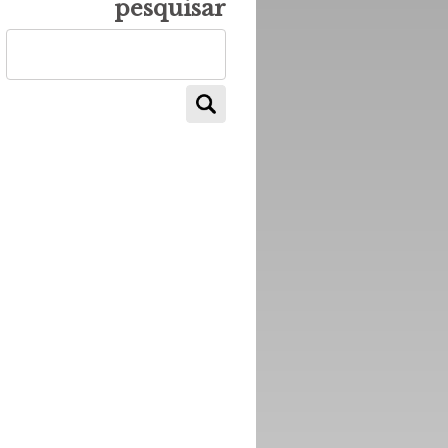
pesquisar