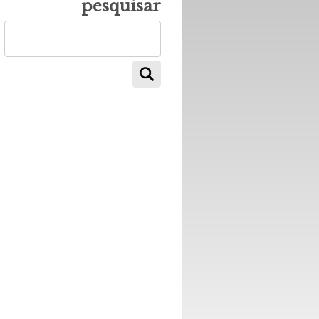
pesquisar