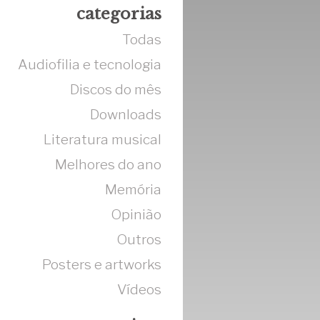
categorias
Todas
Audiofilia e tecnologia
Discos do mês
Downloads
Literatura musical
Melhores do ano
Memória
Opinião
Outros
Posters e artworks
Vídeos