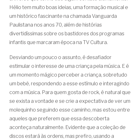
Hélio tem muito boas ideias, uma formação musical e
um histórico fascinante na chamada Vanguarda
Paulistana nos anos 70, além de histórias
divertidíssimas sobre os bastidores dos programas
infantis que marcaram época na TV Cultura.
Desviando um pouco o assunto, é desafiador
estimular o interesse de uma criança pela música. E é
um momento mágico perceber a criança, sobretudo
um bebê, respondendo a esse estímulo e interagindo
com a música. Para quem gosta de rock, é natural que
se exista a vontade e se crie a expectativa de ver um
molequinho seguindo esse caminho, mas estou entre
aqueles que preferem que essa descoberta
aconteça naturalmente. Evidente que a coleção de
discos estará às ordens, mas prefiro, usando a