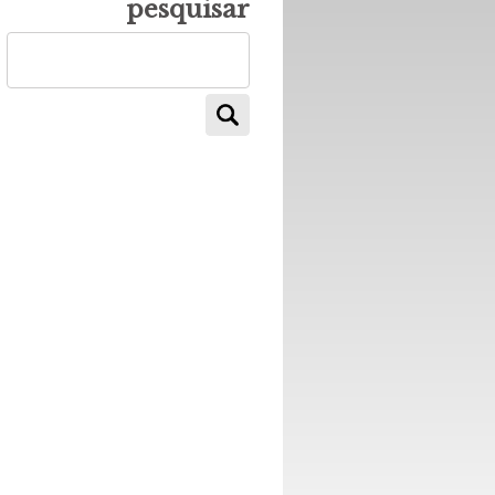
pesquisar