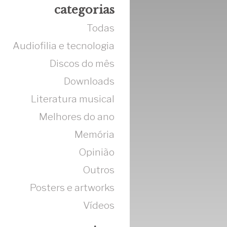
categorias
Todas
Audiofilia e tecnologia
Discos do mês
Downloads
Literatura musical
Melhores do ano
Memória
Opinião
Outros
Posters e artworks
Vídeos