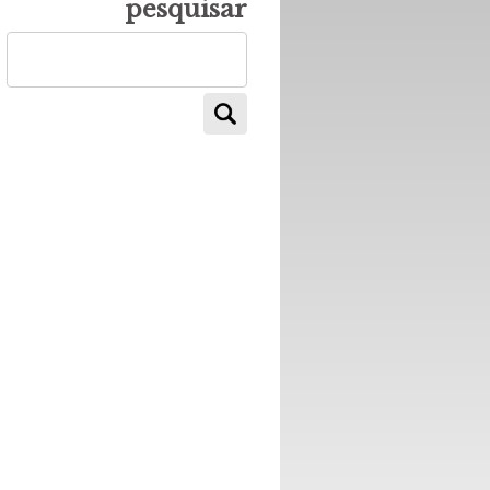
pesquisar