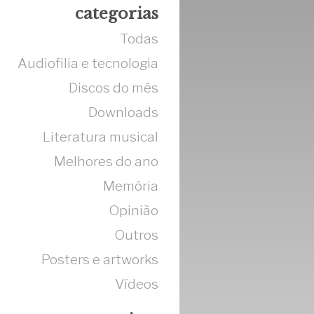
categorias
Todas
Audiofilia e tecnologia
Discos do mês
Downloads
Literatura musical
Melhores do ano
Memória
Opinião
Outros
Posters e artworks
Vídeos