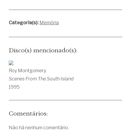
Categoria(s):
Memória
Disco(s) mencionado(s):
Roy Montgomery
Scenes From The South Island
1995
Comentários:
Não há nenhum comentário.