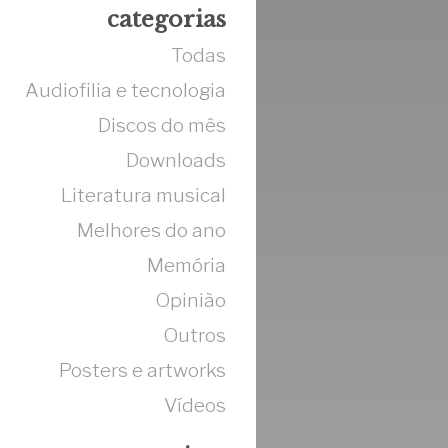
categorias
Todas
Audiofilia e tecnologia
Discos do mês
Downloads
Literatura musical
Melhores do ano
Memória
Opinião
Outros
Posters e artworks
Vídeos