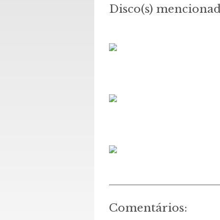
Disco(s) mencionad
Comentários: