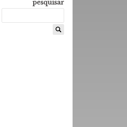
pesquisar