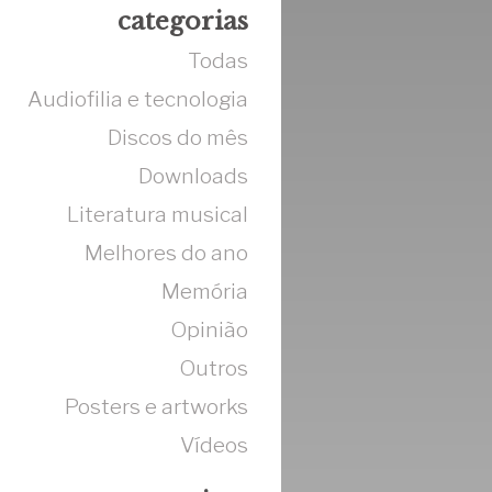
categorias
Todas
Audiofilia e tecnologia
Discos do mês
Downloads
Literatura musical
Melhores do ano
Memória
Opinião
Outros
Posters e artworks
Vídeos