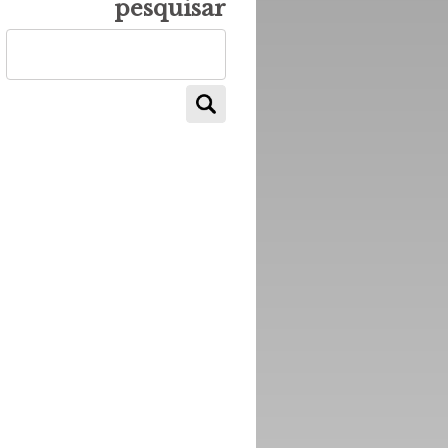
pesquisar