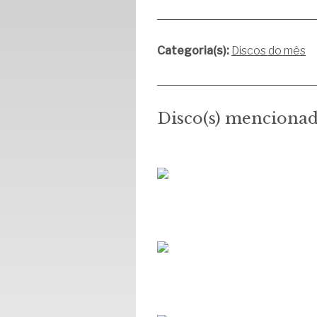
Categoria(s):
Discos do mês
Disco(s) mencionad