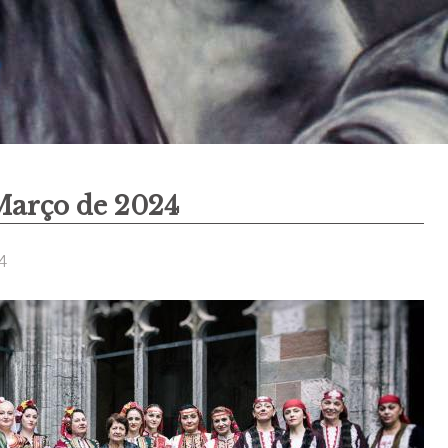
Março de 2024
4