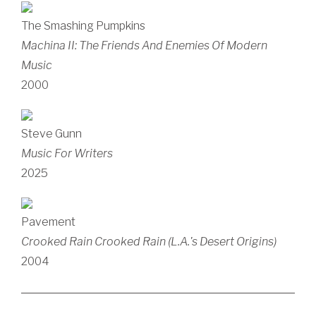
The Smashing Pumpkins
Machina II: The Friends And Enemies Of Modern
Music
2000
Steve Gunn
Music For Writers
2025
Pavement
Crooked Rain Crooked Rain (L.A.'s Desert Origins)
2004