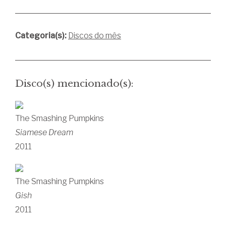
Categoria(s):
Discos do mês
Disco(s) mencionado(s):
The Smashing Pumpkins
Siamese Dream
2011
The Smashing Pumpkins
Gish
2011