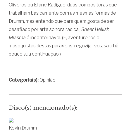
Oliveros ou Éliane Radigue, duas compositoras que
trabalham basicamente com as mesmas formas de
Drumm, mas entendo que para quem gosta de ser
desafiado por arte sonora radical,
Sheer Hellish
Miasma
é incontornável. (E, aventureiros e
masoquistas destas paragens, regozijai-vos: saiu há
pouco sua
continuação
.)
Categoria(s):
Opinião
Disco(s) mencionado(s):
Kevin Drumm